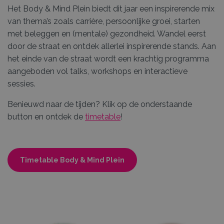
Het Body & Mind Plein biedt dit jaar een inspirerende mix
van thema’s zoals carrière, persoonlijke groei, starten
met beleggen en (mentale) gezondheid. Wandel eerst
door de straat en ontdek allerlei inspirerende stands. Aan
het einde van de straat wordt een krachtig programma
aangeboden vol talks, workshops en interactieve
sessies.
Benieuwd naar de tijden? Klik op de onderstaande
button en ontdek de
timetable
!
Timetable Body & Mind Plein