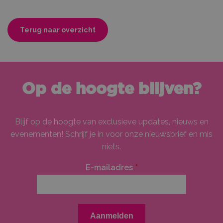
Terug naar overzicht
Op de hoogte blijven?
Blijf op de hoogte van exclusieve updates, nieuws en
evenementen! Schrijf je in voor onze nieuwsbrief en mis
niets.
E-mailadres
*