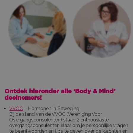
Ontdek hieronder alle ‘Body & Mind’
deelnemers!
VVOC
– Hormonen in Beweging
Bij de stand van de VVOC (Vereniging Voor
Overgangsconsulenten) staan 2 enthousiaste
overgangsconsulenten klaar om je persoonlijke vragen
te beantwoorden en tips te geven over de klachten en