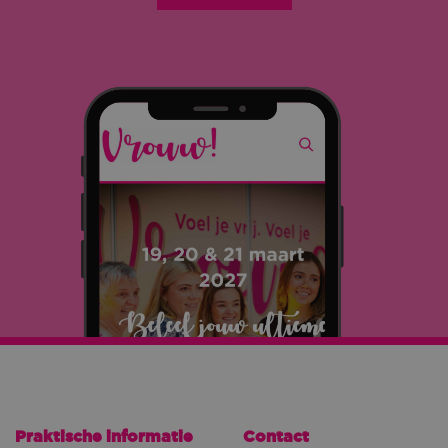
Praktische informatie
Contact