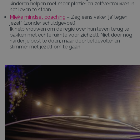
kinderen helpen met meer plezier en zelfvertrouwen in
het leven te staan
Mieke mindset coaching
– Zeg eens vaker ‘ja’ tegen
jezelf (zonder schuldgevoel)
Ik help vrouwen om de regie over hun leven terug te
pakken met echte ruimte voor zichzelf. Niet door nóg
harder je best te doen, maar door liefdevoller en
slimmer met jezelf om te gaan