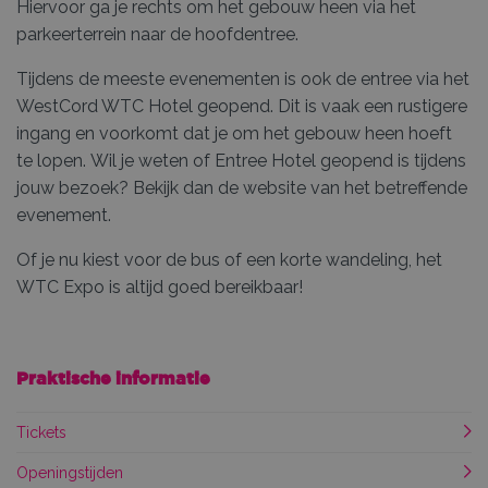
Hiervoor ga je rechts om het gebouw heen via het
parkeerterrein naar de hoofdentree.
Tijdens de meeste evenementen is ook de entree via het
WestCord WTC Hotel geopend. Dit is vaak een rustigere
ingang en voorkomt dat je om het gebouw heen hoeft
te lopen. Wil je weten of Entree Hotel geopend is tijdens
jouw bezoek? Bekijk dan de website van het betreffende
evenement.
Of je nu kiest voor de bus of een korte wandeling, het
WTC Expo is altijd goed bereikbaar!
Praktische informatie
Tickets
Openingstijden