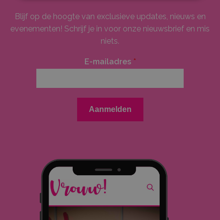
Blijf op de hoogte van exclusieve updates, nieuws en
evenementen! Schrijf je in voor onze nieuwsbrief en mis
niets.
E-mailadres
*