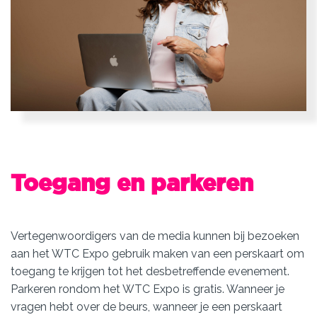
Toegang en parkeren
Vertegenwoordigers van de media kunnen bij bezoeken
aan het WTC Expo gebruik maken van een perskaart om
toegang te krijgen tot het desbetreffende evenement.
Parkeren rondom het WTC Expo is gratis. Wanneer je
vragen hebt over de beurs, wanneer je een perskaart