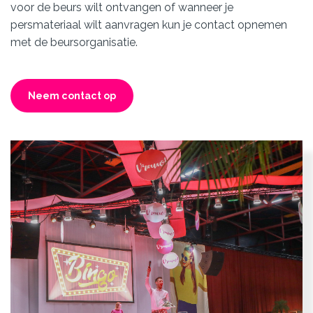
voor de beurs wilt ontvangen of wanneer je
persmateriaal wilt aanvragen kun je contact opnemen
met de beursorganisatie.
Neem contact op