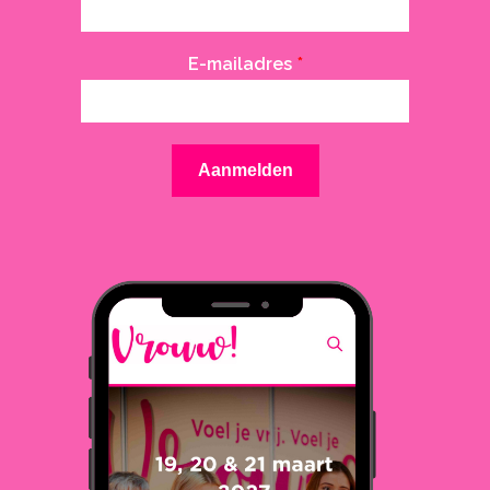
E-mailadres
*