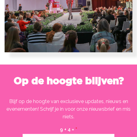
Op de hoogte blijven?
Blijf op de hoogte van exclusieve updates, nieuws en
evenementen! Schrijf je in voor onze nieuwsbrief en mis
niets.
9 + 4 =
*