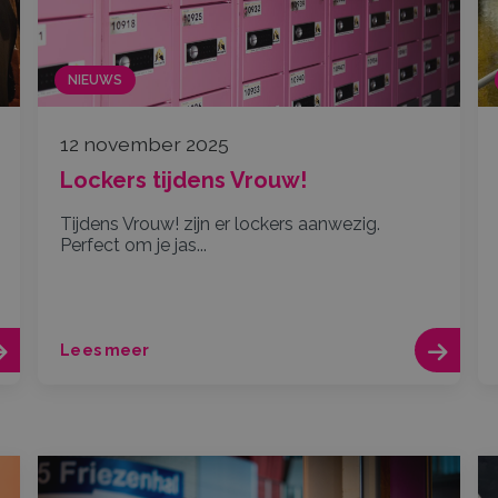
NIEUWS
12 november 2025
Lockers tijdens Vrouw!
Tijdens Vrouw! zijn er lockers aanwezig.
Perfect om je jas...
Lees meer