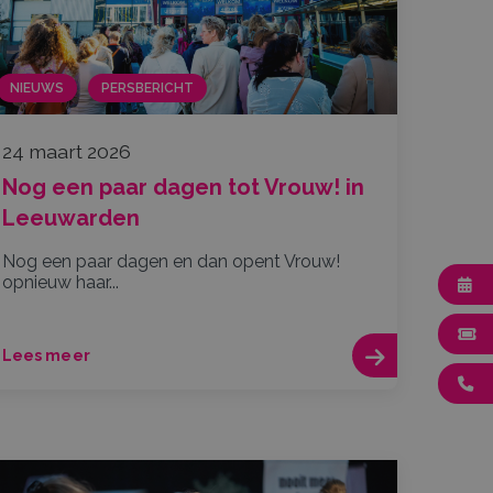
NIEUWS
PERSBERICHT
24 maart 2026
Nog een paar dagen tot Vrouw! in
Leeuwarden
Nog een paar dagen en dan opent Vrouw!
opnieuw haar...
Lees meer