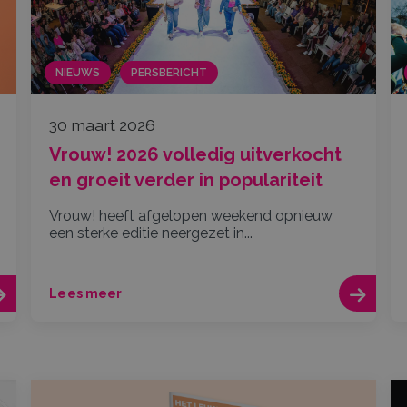
NIEUWS
PERSBERICHT
30 maart 2026
Vrouw! 2026 volledig uitverkocht
en groeit verder in populariteit
Vrouw! heeft afgelopen weekend opnieuw
een sterke editie neergezet in...
Lees meer