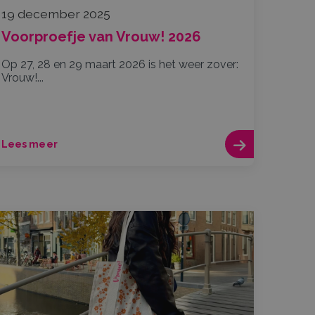
19 december 2025
Voorproefje van Vrouw! 2026
Op 27, 28 en 29 maart 2026 is het weer zover:
Vrouw!...
Lees meer