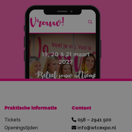
Praktische informatie
Contact
Tickets
058 – 2941 500
Openingstijden
info@wtcexpo.nl