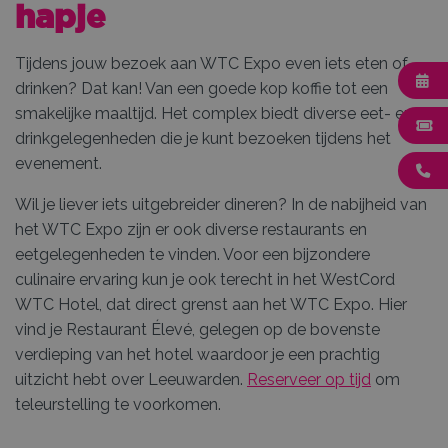
hapje
Tijdens jouw bezoek aan WTC Expo even iets eten of
drinken? Dat kan! Van een goede kop koffie tot een
smakelijke maaltijd. Het complex biedt diverse eet- en
drinkgelegenheden die je kunt bezoeken tijdens het
evenement.
Wil je liever iets uitgebreider dineren? In de nabijheid van
het WTC Expo zijn er ook diverse restaurants en
eetgelegenheden te vinden. Voor een bijzondere
culinaire ervaring kun je ook terecht in het WestCord
WTC Hotel, dat direct grenst aan het WTC Expo. Hier
vind je Restaurant Élevé, gelegen op de bovenste
verdieping van het hotel waardoor je een prachtig
uitzicht hebt over Leeuwarden.
Reserveer op tijd
om
teleurstelling te voorkomen.