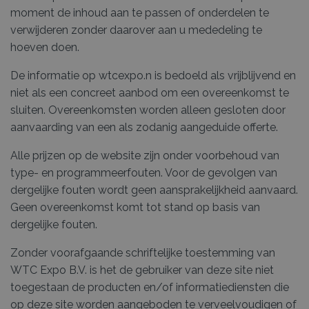
moment de inhoud aan te passen of onderdelen te
verwijderen zonder daarover aan u mededeling te
hoeven doen.
De informatie op wtcexpo.n is bedoeld als vrijblijvend en
niet als een concreet aanbod om een overeenkomst te
sluiten. Overeenkomsten worden alleen gesloten door
aanvaarding van een als zodanig aangeduide offerte.
Alle prijzen op de website zijn onder voorbehoud van
type- en programmeerfouten. Voor de gevolgen van
dergelijke fouten wordt geen aansprakelijkheid aanvaard.
Geen overeenkomst komt tot stand op basis van
dergelijke fouten.
Zonder voorafgaande schriftelijke toestemming van
WTC Expo B.V. is het de gebruiker van deze site niet
toegestaan de producten en/of informatiediensten die
op deze site worden aangeboden te verveelvoudigen of