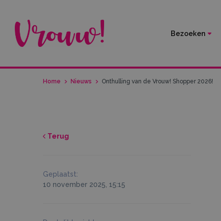
Bezoeken
Home
Nieuws
Onthulling van de Vrouw! Shopper 2026!
Terug
Geplaatst:
10 november 2025, 15:15