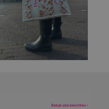
Bekijk alle berichten