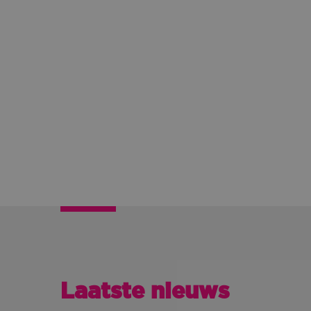
Laatste nieuws