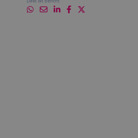
Deel dit bericht: