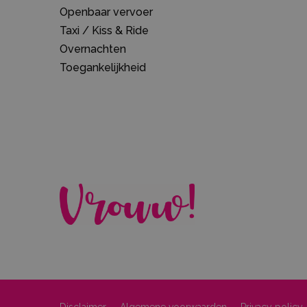
Openbaar vervoer
Taxi / Kiss & Ride
Overnachten
Toegankelijkheid