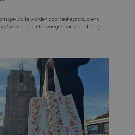
r om gevuld te worden door leuke producten).
stap 2 een shopper toevoegen aan je bestelling.