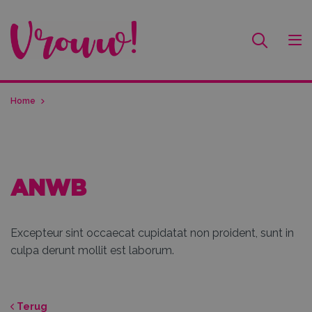
Home
ANWB
Excepteur sint occaecat cupidatat non proident, sunt in
culpa derunt mollit est laborum.
Terug