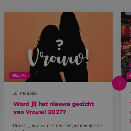
NIEUWS
18 mei 2026
Word jij het nieuwe gezicht
van Vrouw! 2027?
Droom jij ervan om samen met je moeder, oma,