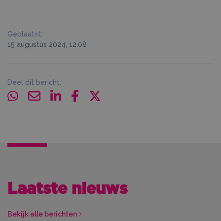
Geplaatst:
15 augustus 2024, 12:08
Deel dit bericht:
Laatste nieuws
Bekijk alle berichten