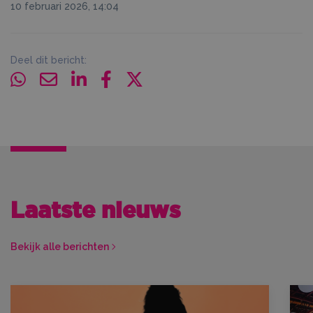
10 februari 2026, 14:04
Deel dit bericht:
Laatste nieuws
Bekijk alle berichten