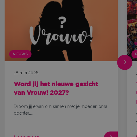
NIEUWS
18 mei 2026
Word jij het nieuwe gezicht
van Vrouw! 2027?
Droom jij ervan om samen met je moeder, oma,
dochter,...