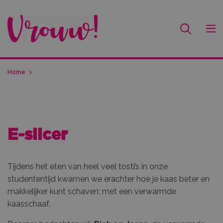
Home
E-slicer
Tijdens het eten van heel veel tosti’s in onze
studententijd kwamen we erachter hoe je kaas beter en
makkelijker kunt schaven: met een verwarmde
kaasschaaf.