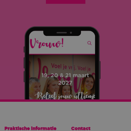
Praktische informatie
Contact