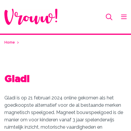
Home
Gladi
Gladi is op 21 februari 2024 online gekomen als het
goedkoopste alternatief voor de al bestaande merken
magnetisch speelgoed. Magneet bouwspeelgoed is de
manier om voor kinderen vanaf 3 jaar spelenderwijs
ruimtelijk inzicht, motorische vaardigheden en