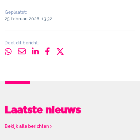
Geplaatst:
25 februari 2026, 13:32
Deel dit bericht:
Laatste nieuws
Bekijk alle berichten