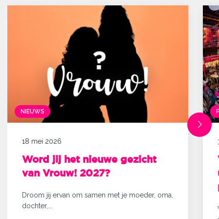
NIEUWS
18 mei 2026
Word jij het nieuwe gezicht
van Vrouw! 2027?
Droom jij ervan om samen met je moeder, oma,
dochter,...