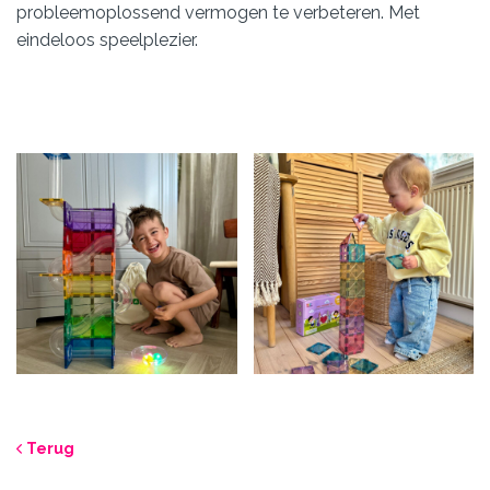
probleemoplossend vermogen te verbeteren. Met
eindeloos speelplezier.
Terug