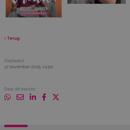
Terug
Geplaatst:
17 november 2025, 14:50
Deel dit bericht: