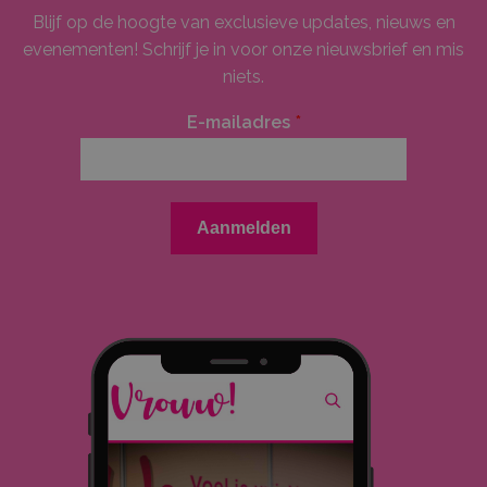
Blijf op de hoogte van exclusieve updates, nieuws en
evenementen! Schrijf je in voor onze nieuwsbrief en mis
niets.
E-mailadres
*