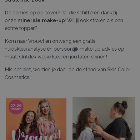
De dames op de cover? Ja, die schitteren dankzij
onze
minerale make-up
! Wil jij ook stralen als een
echte topper?
Kom naar Vrouw! en ontvang een gratis
huidskleuranalyse én persoonlijk make-up advies op
maat. Ontdek welke kleuren jou laten shinen!
Mis het niet, we zien je daar op de stand van Skin Color
Cosmetics.