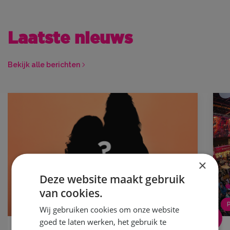
Laatste nieuws
Bekijk alle berichten
×
Deze website maakt gebruik
van cookies.
NIEUWS
Wij gebruiken cookies om onze website
goed te laten werken, het gebruik te