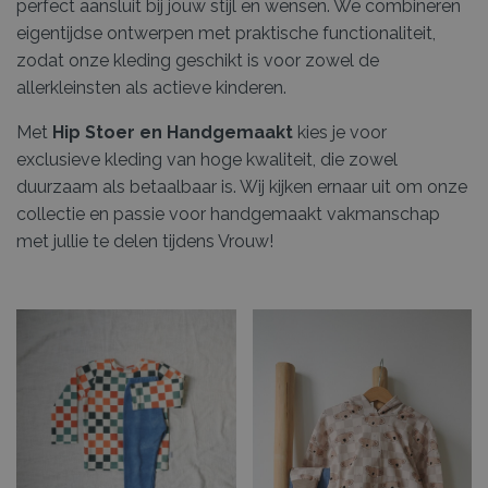
perfect aansluit bij jouw stijl en wensen. We combineren
eigentijdse ontwerpen met praktische functionaliteit,
zodat onze kleding geschikt is voor zowel de
allerkleinsten als actieve kinderen.
Met
Hip Stoer en Handgemaakt
kies je voor
exclusieve kleding van hoge kwaliteit, die zowel
duurzaam als betaalbaar is. Wij kijken ernaar uit om onze
collectie en passie voor handgemaakt vakmanschap
met jullie te delen tijdens Vrouw!