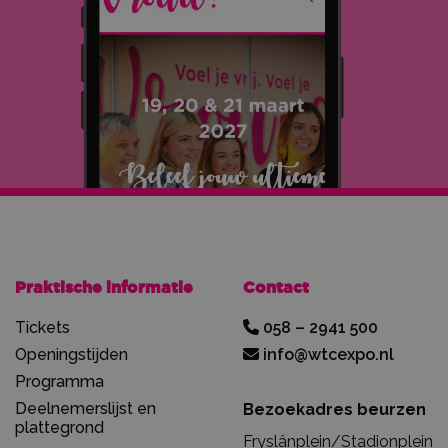
Praktische informatie
Contact
Tickets
058 – 2941 500
Openingstijden
info@wtcexpo.nl
Programma
Deelnemerslijst en
Bezoekadres beurzen
plattegrond
Fryslânplein/Stadionplein