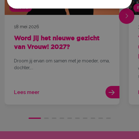
NIEUWS
18 mei 2026
Word jij het nieuwe gezicht
van Vrouw! 2027?
Droom jij ervan om samen met je moeder, oma,
dochter,...
Lees meer