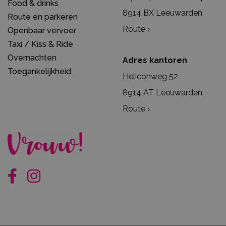
Food & drinks
8914 BX Leeuwarden
Route en parkeren
Route
Openbaar vervoer
Taxi / Kiss & Ride
Overnachten
Adres kantoren
Toegankelijkheid
Heliconweg 52
8914 AT Leeuwarden
Route