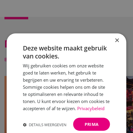
×
Laatste nieuws
Deze website maakt gebruik
van cookies.
Bekijk alle berichten
Wij gebruiken cookies om onze website
goed te laten werken, het gebruik te
begrijpen en uw ervaring te verbeteren.
Sommige cookies helpen ons om de site
te optimaliseren en relevante inhoud te
tonen. U kunt ervoor kiezen om cookies te
accepteren of af te wijzen.
Privacybeleid
PRIMA
DETAILS WEERGEVEN