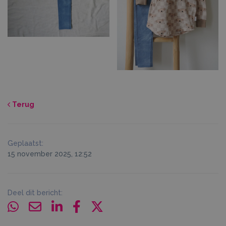
Terug
Geplaatst:
15 november 2025, 12:52
Deel dit bericht: