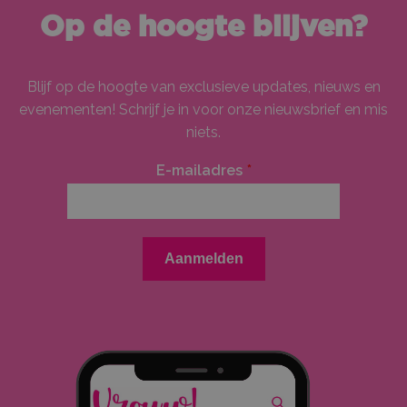
Op de hoogte blijven?
Blijf op de hoogte van exclusieve updates, nieuws en
evenementen! Schrijf je in voor onze nieuwsbrief en mis
niets.
E-mailadres
*