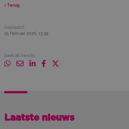
Terug
Geplaatst:
25 februari 2026, 13:39
Deel dit bericht:
Laatste nieuws