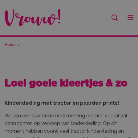
Home
Loei goeie kleertjes & zo
Kinderkleding met tractor en paarden prints!
We zijn een startende onderneming die zich vooral zal
gaan richten op verkoop van kinderkleding. Op dit
moment hebben vooral veel tractor kinderkleding en