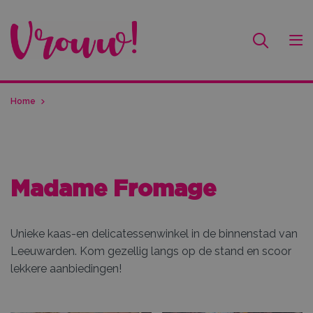
Home
Madame Fromage
Unieke kaas-en delicatessenwinkel in de binnenstad van
Leeuwarden. Kom gezellig langs op de stand en scoor
lekkere aanbiedingen!