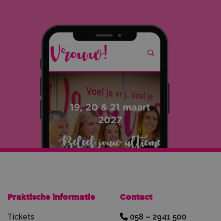
Praktische informatie
Contact
Tickets
058 – 2941 500