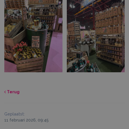
Terug
Geplaatst:
11 februari 2026, 09:45