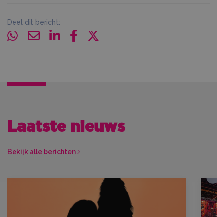
Deel dit bericht:
Laatste nieuws
Bekijk alle berichten