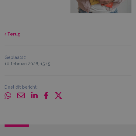
Terug
Geplaatst:
10 februari 2026, 15:15
Deel dit bericht: