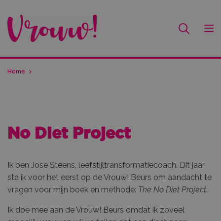
Home
No Diet Project
Ik ben José Steens, leefstijltransformatiecoach. Dit jaar
sta ik voor het eerst op de Vrouw! Beurs om aandacht te
vragen voor mijn boek en methode:
The No Diet Project
.
Ik doe mee aan de Vrouw! Beurs omdat ik zoveel