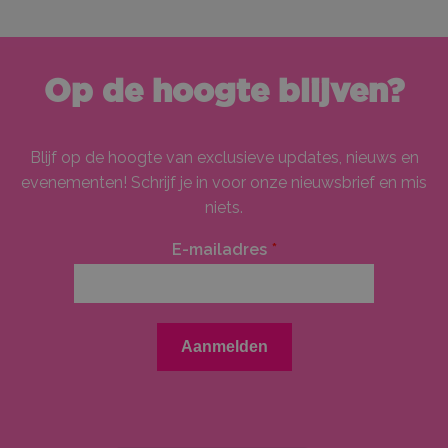
Op de hoogte blijven?
Blijf op de hoogte van exclusieve updates, nieuws en
evenementen! Schrijf je in voor onze nieuwsbrief en mis
niets.
E-mailadres
*