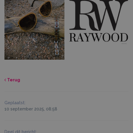
Terug
Geplaatst:
10 september 2025, 08:58
Deel dit bericht: