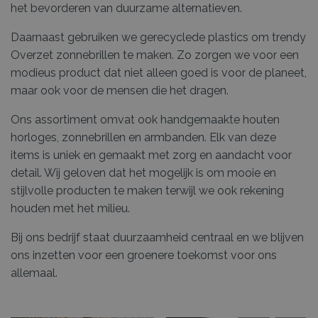
het bevorderen van duurzame alternatieven.
Daarnaast gebruiken we gerecyclede plastics om trendy
Overzet zonnebrillen te maken. Zo zorgen we voor een
modieus product dat niet alleen goed is voor de planeet,
maar ook voor de mensen die het dragen.
Ons assortiment omvat ook handgemaakte houten
horloges, zonnebrillen en armbanden. Elk van deze
items is uniek en gemaakt met zorg en aandacht voor
detail. Wij geloven dat het mogelijk is om mooie en
stijlvolle producten te maken terwijl we ook rekening
houden met het milieu.
Bij ons bedrijf staat duurzaamheid centraal en we blijven
ons inzetten voor een groenere toekomst voor ons
allemaal.