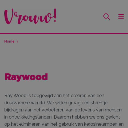
Home
Raywood
Ray Wood is toegewijd aan het creëren van een
duurzamere wereld. We willen graag een steentje
bijdragen aan het verbeteren van de levens van mensen
in ontwikkelingslanden. Daarom hebben we ons gericht
op het elimineren van het gebruik van kerosinelampen en