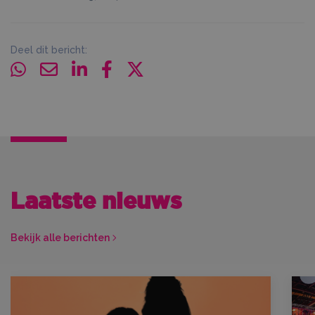
Deel dit bericht:
Laatste nieuws
Bekijk alle berichten