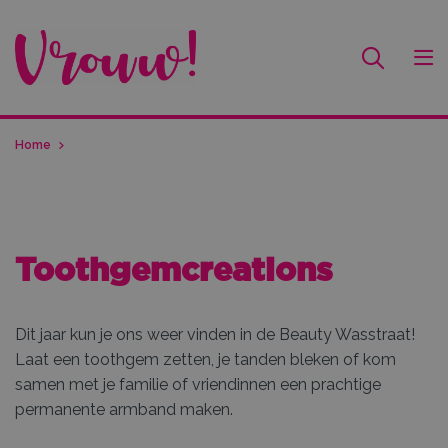
Home
Toothgemcreations
Dit jaar kun je ons weer vinden in de Beauty Wasstraat!
Laat een toothgem zetten, je tanden bleken of kom
samen met je familie of vriendinnen een prachtige
permanente armband maken.