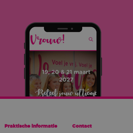
Praktische informatie
Contact