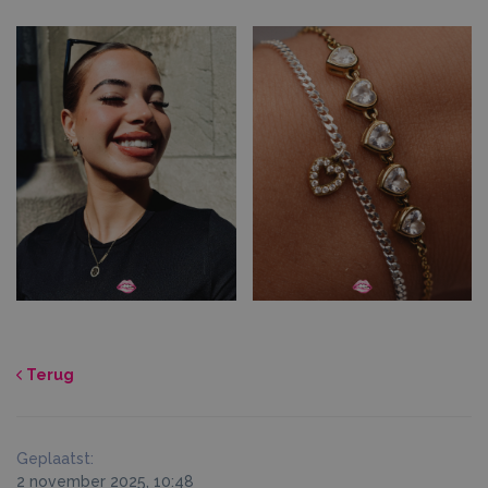
Terug
Geplaatst:
2 november 2025, 10:48