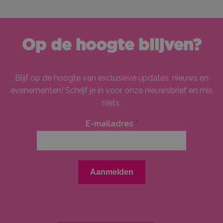
Op de hoogte blijven?
Blijf op de hoogte van exclusieve updates, nieuws en
evenementen! Schrijf je in voor onze nieuwsbrief en mis
niets.
E-mailadres
*