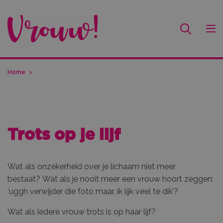
Home
Trots op je lijf
Wat als onzekerheid over je lichaam niet meer
bestaat? Wat als je nooit meer een vrouw hoort zeggen:
‘uggh verwijder die foto maar, ik lijk veel te dik’?
Wat als iedere vrouw trots is op haar lijf?