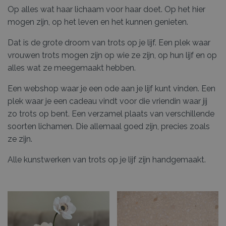
Op alles wat haar lichaam voor haar doet. Op het hier
mogen zijn, op het leven en het kunnen genieten.
Dat is de grote droom van trots op je lijf. Een plek waar
vrouwen trots mogen zijn op wie ze zijn, op hun lijf en op
alles wat ze meegemaakt hebben.
Een webshop waar je een ode aan je lijf kunt vinden. Een
plek waar je een cadeau vindt voor die vriendin waar jij
zo trots op bent. Een verzamel plaats van verschillende
soorten lichamen. Die allemaal goed zijn, precies zoals
ze zijn.
Alle kunstwerken van trots op je lijf zijn handgemaakt.