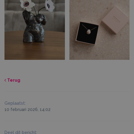
Terug
Geplaatst:
10 februari 2026, 14:02
Deel dit bericht: