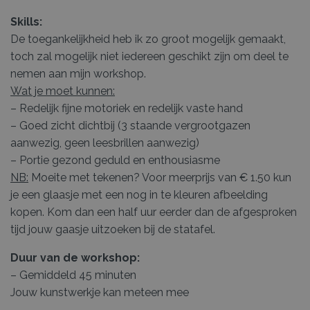
Skills:
De toegankelijkheid heb ik zo groot mogelijk gemaakt,
toch zal mogelijk niet iedereen geschikt zijn om deel te
nemen aan mijn workshop.
Wat je moet kunnen:
– Redelijk fijne motoriek en redelijk vaste hand
– Goed zicht dichtbij (3 staande vergrootgazen
aanwezig, geen leesbrillen aanwezig)
– Portie gezond geduld en enthousiasme
NB:
Moeite met tekenen? Voor meerprijs van € 1.50 kun
je een glaasje met een nog in te kleuren afbeelding
kopen. Kom dan een half uur eerder dan de afgesproken
tijd jouw gaasje uitzoeken bij de statafel.
Duur van de workshop:
– Gemiddeld 45 minuten
Jouw kunstwerkje kan meteen mee