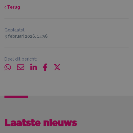
Terug
Geplaatst:
3 februari 2026, 14:58
Deel dit bericht:
Laatste nieuws