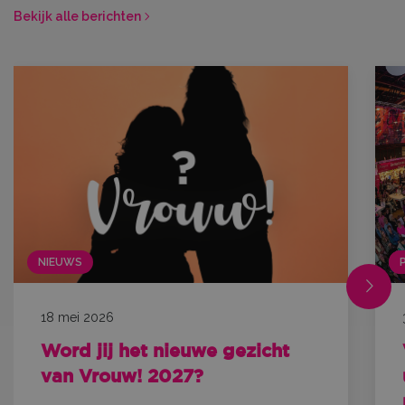
Bekijk alle berichten
NIEUWS
18 mei 2026
Word jij het nieuwe gezicht
van Vrouw! 2027?