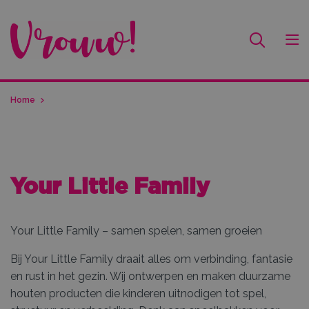
Home
Your Little Family
Your Little Family – samen spelen, samen groeien
Bij Your Little Family draait alles om verbinding, fantasie
en rust in het gezin. Wij ontwerpen en maken duurzame
houten producten die kinderen uitnodigen tot spel,