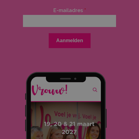
E-mailadres
*