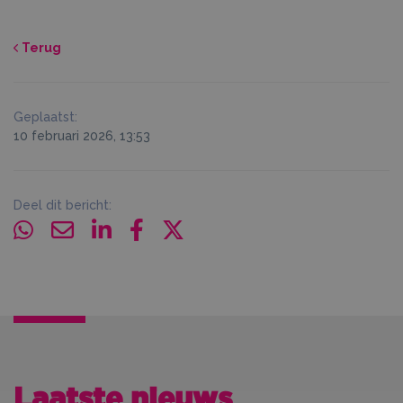
Terug
Geplaatst:
10 februari 2026, 13:53
Deel dit bericht:
Laatste nieuws