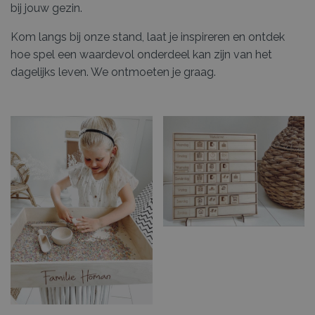
bij jouw gezin.
Kom langs bij onze stand, laat je inspireren en ontdek
hoe spel een waardevol onderdeel kan zijn van het
dagelijks leven. We ontmoeten je graag.