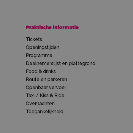
Praktische informatie
Tickets
Openingstijden
Programma
Deelnemerslijst en plattegrond
Food & drinks
Route en parkeren
Openbaar vervoer
Taxi / Kiss & Ride
Overnachten
Toegankelijkheid