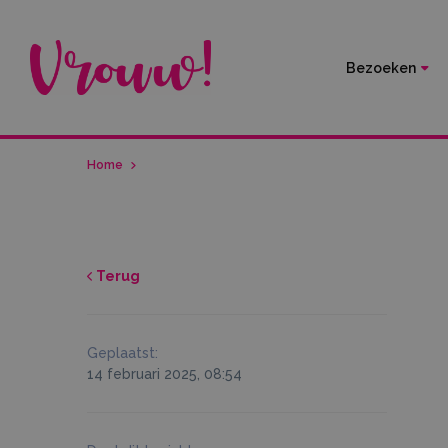
Bezoeken
Home
Terug
Geplaatst:
14 februari 2025, 08:54