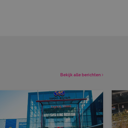
Bekijk alle berichten