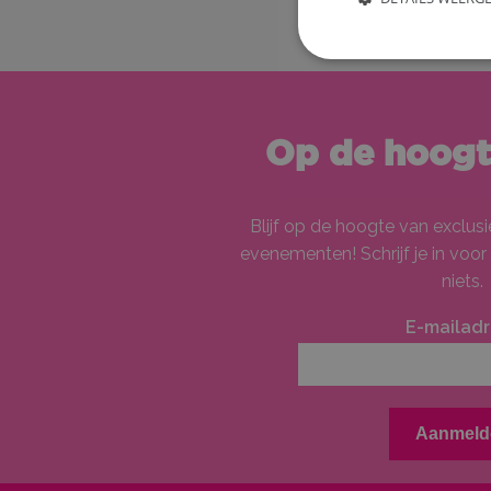
Op de hoogte
Blijf op de hoogte van exclus
evenementen! Schrijf je in voor
niets.
E-mailadr