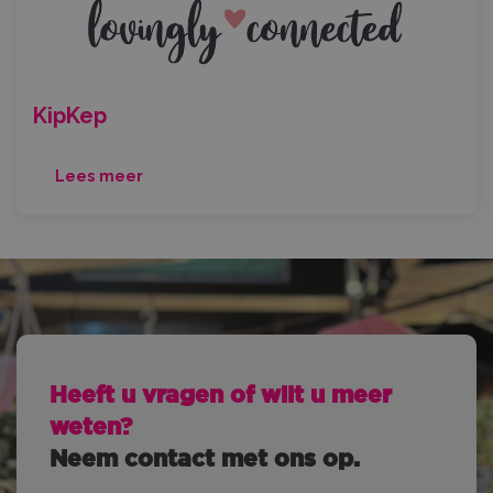
KipKep
Lees meer
Heeft u vragen of wilt u meer
weten?
Neem contact met ons op.