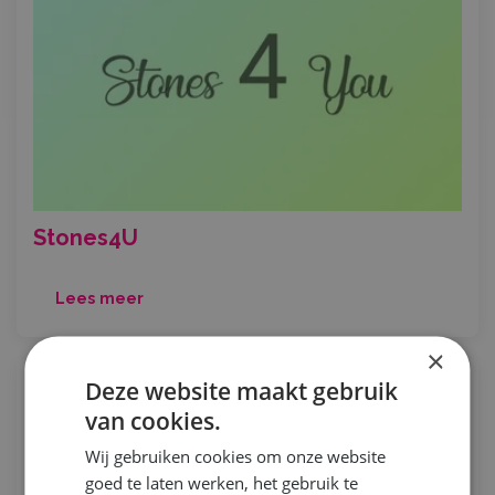
Stones4U
Lees meer
×
Deze website maakt gebruik
van cookies.
Wij gebruiken cookies om onze website
goed te laten werken, het gebruik te