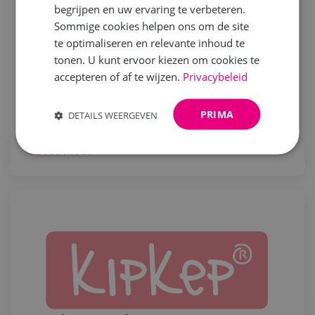
begrijpen en uw ervaring te verbeteren.
Sommige cookies helpen ons om de site
te optimaliseren en relevante inhoud te
tonen. U kunt ervoor kiezen om cookies te
accepteren of af te wijzen.
Privacybeleid
Spirituele Sleutel
PRIMA
DETAILS WEERGEVEN
Lees meer