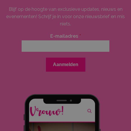
Blijf op de hoogte van exclusieve updates, nieuws en
evenementen! Schrijf je in voor onze nieuwsbrief en mis
niets.
E-mailadres
*