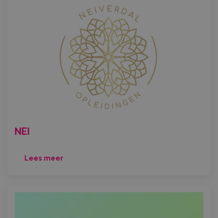
NEI
Lees meer