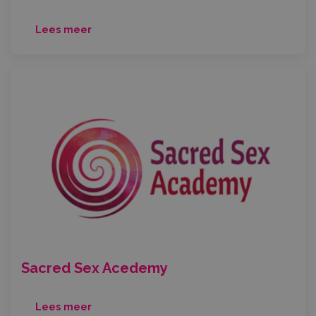
Lees meer
Sacred Sex Acedemy
Lees meer