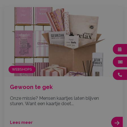
WEBSHOPS
Gewoon te gek
Onze missie? Mensen kaartjes laten blijven
sturen. Want een kaartje doet...
Lees meer