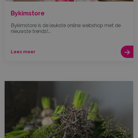
Bykimstore
Bykimstore is de leukste online webshop met de
nieuwste trends!...
Lees meer