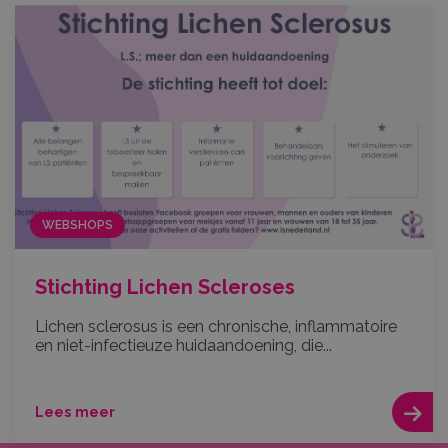
WEBSHOPS
Stichting Lichen Scleroses
Lichen sclerosus is een chronische, inflammatoire
en niet-infectieuze huidaandoening, die...
Lees meer