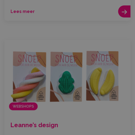
Lees meer
WEBSHOPS
Leanne’s design