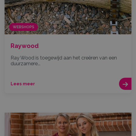
WEBSHOPS
Raywood
Ray Wood is toegewijd aan het creëren van een
duurzamere...
Lees meer