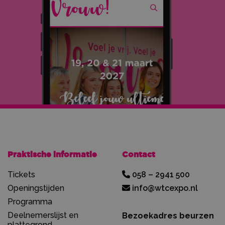
Praktische informatie
Contact
Tickets
058 – 2941 500
Openingstijden
info@wtcexpo.nl
Programma
Deelnemerslijst en
Bezoekadres beurzen
plattegrond