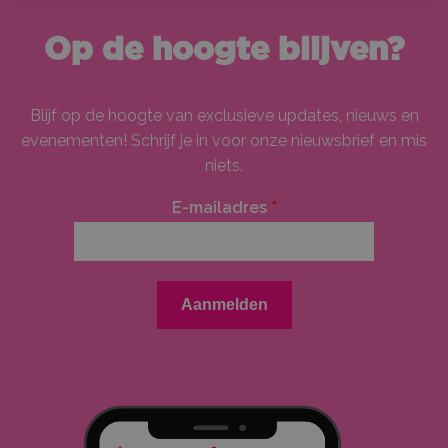
Op de hoogte blijven?
Blijf op de hoogte van exclusieve updates, nieuws en
evenementen! Schrijf je in voor onze nieuwsbrief en mis
niets.
E-mailadres
*