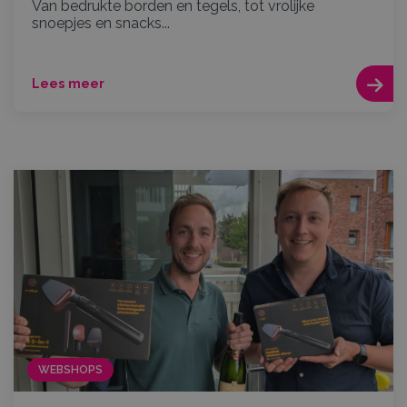
Van bedrukte borden en tegels, tot vrolijke
snoepjes en snacks...
Lees meer
WEBSHOPS