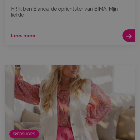
Hi! Ik ben Bianca, de oprichtster van BIMA. Mijn
liefde...
Lees meer
WEBSHOPS