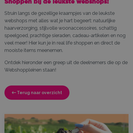
Shoppen bij de leukste webshops!
Struin langs de gezellige kraampjes van de leukste
webshops met alles wat je hart begeert: natuurlijke
haarverzorging, stijlvolle woonaccessoires, schattig
speelgoed, prachtige sieraden, cadeau-artikelen en nog
veel meer! Hier kun je in real life shoppen en direct de
mooiste items meenemen.
Ontdek hieronder een greep uit de deelnemers die op de
Webshoppleinen staan!
Terug naar overzicht